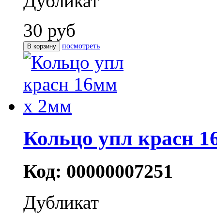
Дубликат
30 руб
посмотреть
Кольцо упл красн 1
Код: 00000007251
Дубликат