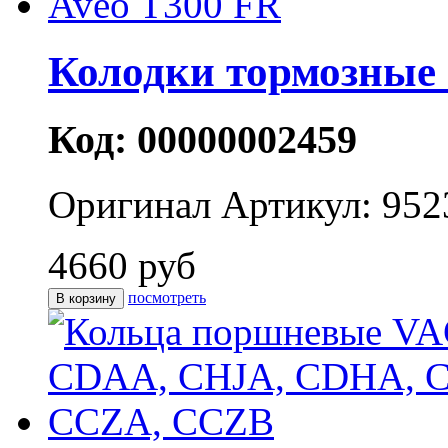
Колодки тормозные
Код: 00000002459
Оригинал
Артикул: 952
4660 руб
посмотреть