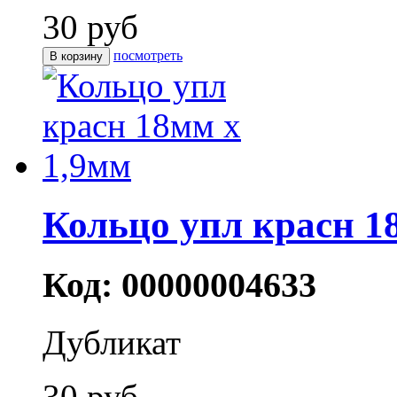
30 руб
посмотреть
Кольцо упл красн 1
Код: 00000004633
Дубликат
30 руб