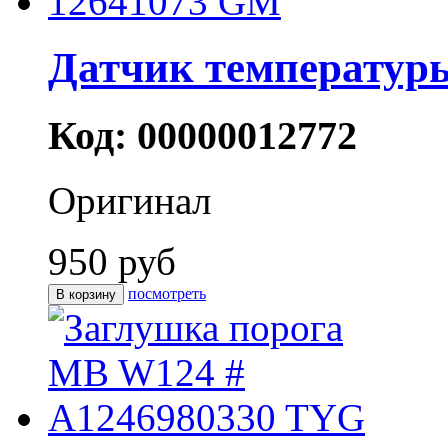
Датчик температур
Код: 00000012772
Оригинал
950 руб
посмотреть