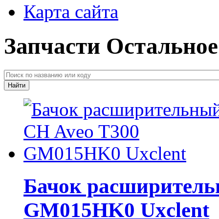
Карта сайта
Запчасти Остальное
Бачок расширитель
GM015HK0 Uxclent