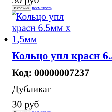
посмотреть
Кольцо упл красн 6
Код: 00000007237
Дубликат
30 руб