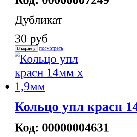
Дубликат
30 руб
посмотреть
Кольцо упл красн 1
Код: 00000004631