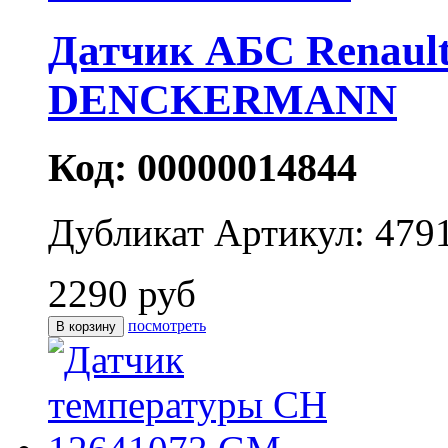
Датчик АБС Renaul
DENCKERMANN
Код: 00000014844
Дубликат
Артикул: 479
2290 руб
посмотреть