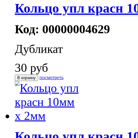
Кольцо упл красн 1
Код: 00000004629
Дубликат
30 руб
посмотреть
Кольцо упл красн 1