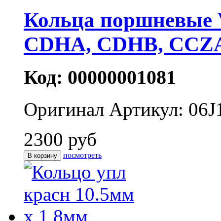
Кольца поршневые 
CDHA, CDHB, CCZ
Код: 00000001081
Оригинал
Артикул: 06
2300 руб
посмотреть