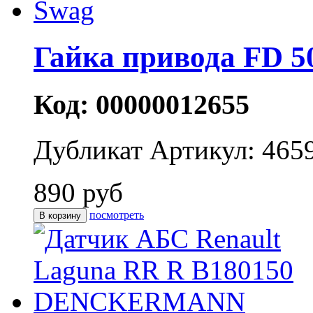
Гайка привода FD 5
Код: 00000012655
Дубликат
Артикул: 465
890 руб
посмотреть