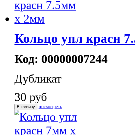
Кольцо упл красн 7
Код: 00000007244
Дубликат
30 руб
посмотреть