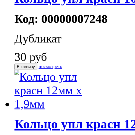
Код: 00000007248
Дубликат
30 руб
посмотреть
Кольцо упл красн 1