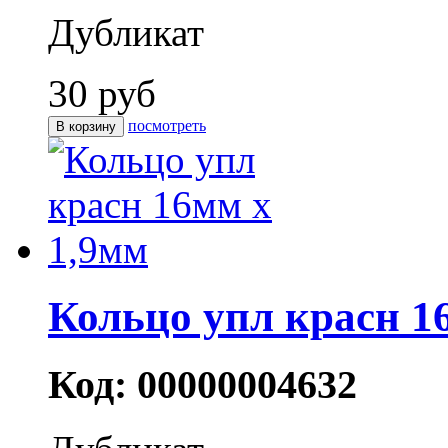
Дубликат
30 руб
посмотреть
Кольцо упл красн 1
Код: 00000004632