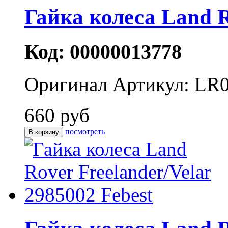
Гайка колеса Land R
Код: 00000013778
Оригинал
Артикул: LR
660 руб
посмотреть