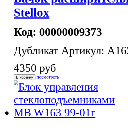
Stellox
Код: 00000009373
Дубликат
Артикул: A16
4350 руб
посмотреть