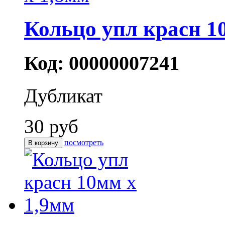
Кольцо упл красн 1
Код: 00000007241
Дубликат
30 руб
посмотреть