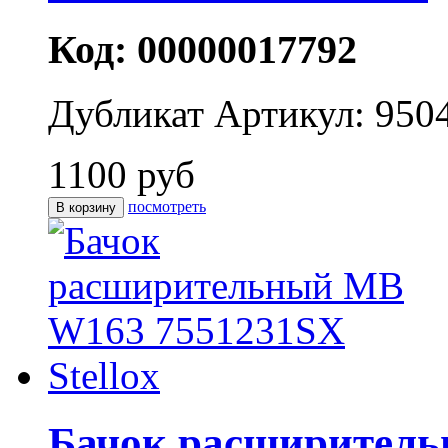
Код: 00000017792
Дубликат
Артикул: 950
1100 руб
посмотреть
Бачок расширител