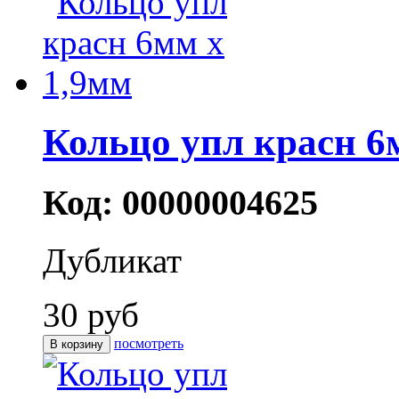
Кольцо упл красн 6
Код: 00000004625
Дубликат
30 руб
посмотреть