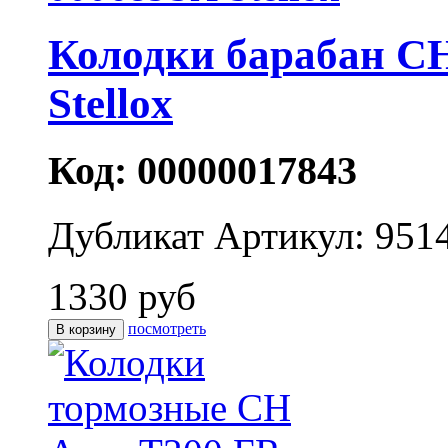
Колодки барабан CH
Stellox
Код: 00000017843
Дубликат
Артикул: 951
1330 руб
посмотреть