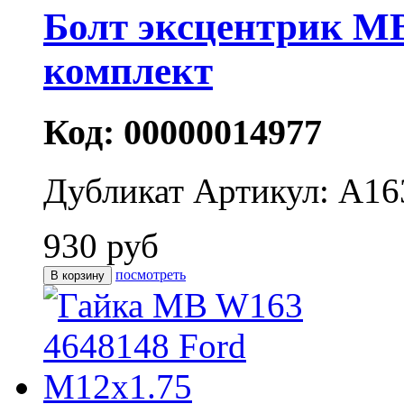
Болт эксцентрик 
комплект
Код: 00000014977
Дубликат
Артикул: A16
930 руб
посмотреть