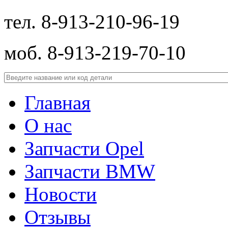
тел. 8-913-210-
96-19
моб.
8-913-219-70-10
Главная
О нас
Запчасти Opel
Запчасти BMW
Новости
Отзывы