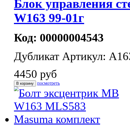
Блок управления с
W163 99-01г
Код: 00000004543
Дубликат
Артикул: A16
4450 руб
посмотреть