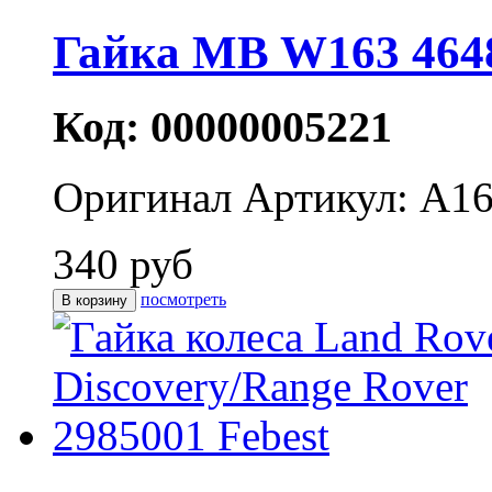
Гайка MB W163 464
Код: 00000005221
Оригинал
Артикул: A1
340 руб
посмотреть